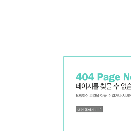
메인 돌아가기