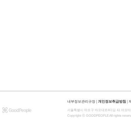
내부정보관리규정
|
개인정보취급방침
|
서울특별시 마포구 마포대로4다길 41 마포타
Copyright ⓒ GOODPEOPLE All rights reser