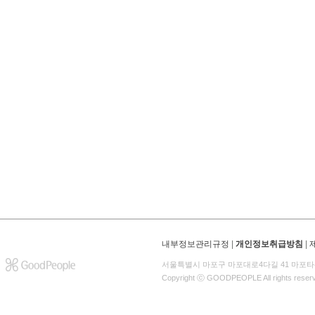
내부정보관리규정
|
개인정보취급방침
|
서울특별시 마포구 마포대로4다길 41 마포타
Copyright ⓒ GOODPEOPLE All rights reser