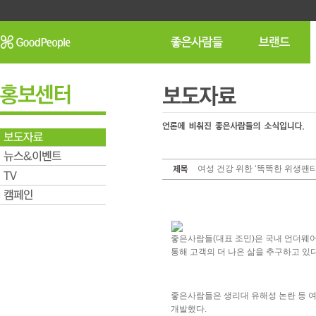
여성 건강 위한 ‘똑똑한 위생팬티
좋은사람들(대표 조민)은 국내 언더웨어
통해 고객의 더 나은 삶을 추구하고 있다
좋은사람들은 생리대 유해성 논란 등 
개발했다.