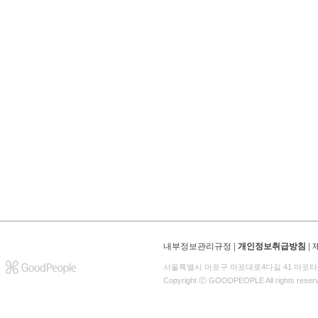
내부정보관리규정
|
개인정보취급방침
|
서울특별시 마포구 마포대로4다길 41 마포타
Copyright ⓒ GOODPEOPLE All rights reser