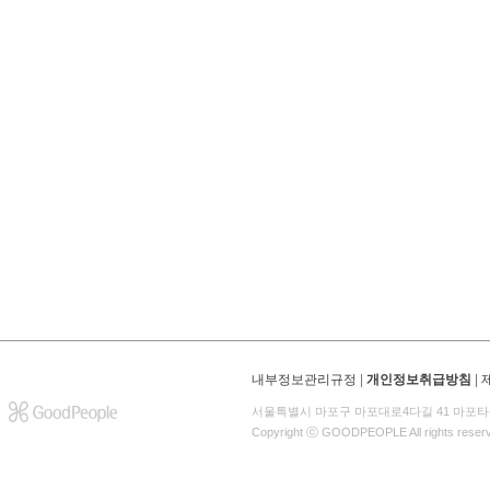
내부정보관리규정
|
개인정보취급방침
|
서울특별시 마포구 마포대로4다길 41 마포타
Copyright ⓒ GOODPEOPLE All rights reser