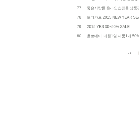
77
좋은사람들 온라인쇼핑몰 상품
78
보디가드 2015 NEW YEAR SE
79
2015 YES 30~50% SALE
80
올로데이. 매월1일 제품1개 50