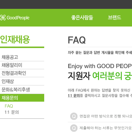
면접은 어떤 방식으로 진행 되나요
제출해야 하는 서류는 무엇인가요