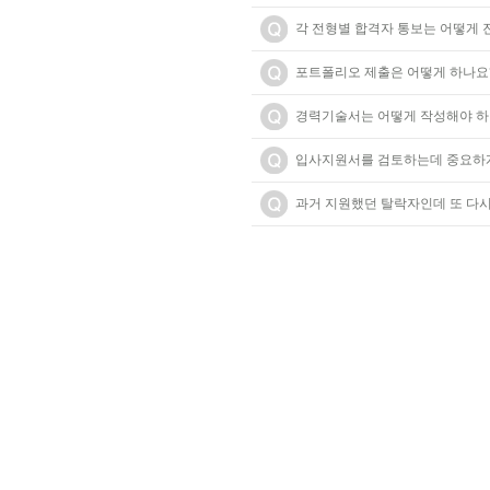
각 전형별 합격자 통보는 어떻게
포트폴리오 제출은 어떻게 하나요
경력기술서는 어떻게 작성해야 하
입사지원서를 검토하는데 중요하
과거 지원했던 탈락자인데 또 다