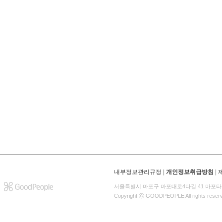
내부정보관리규정
|
개인정보취급방침
|
서울특별시 마포구 마포대로4다길 41 마포타
Copyright ⓒ GOODPEOPLE All rights reser