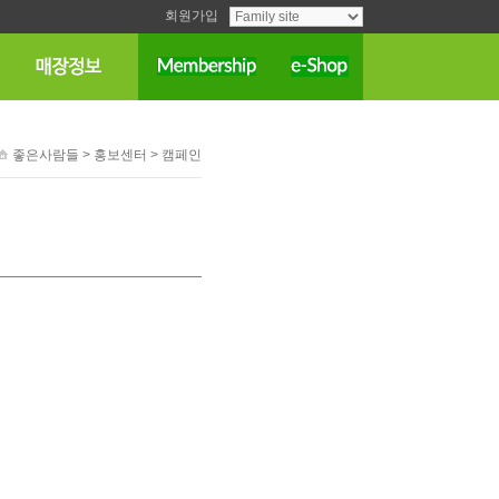
회원가입
좋은사람들
> 홍보센터 > 캠페인