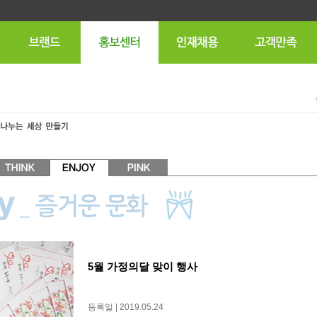
5월 가정의달 맞이 행사
등록일 | 2019.05.24